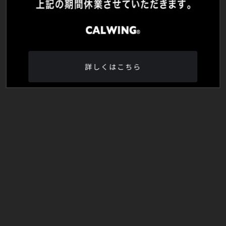
詳しくはこちら