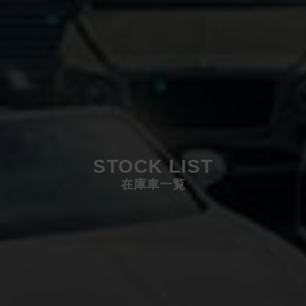
STOCK LIST
在庫車一覧