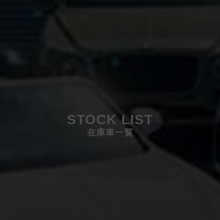
STOCK LIST
在庫車一覧