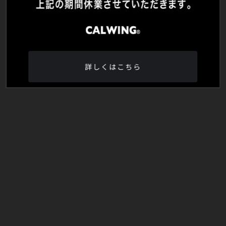
詳しくはこちら