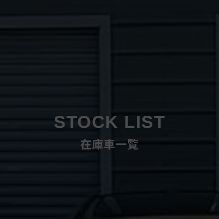
STOCK LIST
在庫車一覧