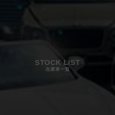
STOCK LIST
在庫車一覧