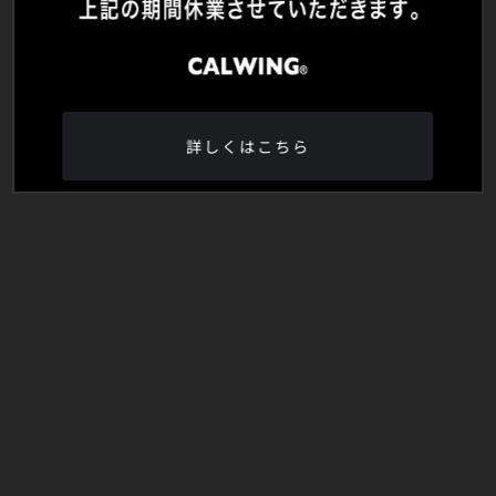
詳しくはこちら