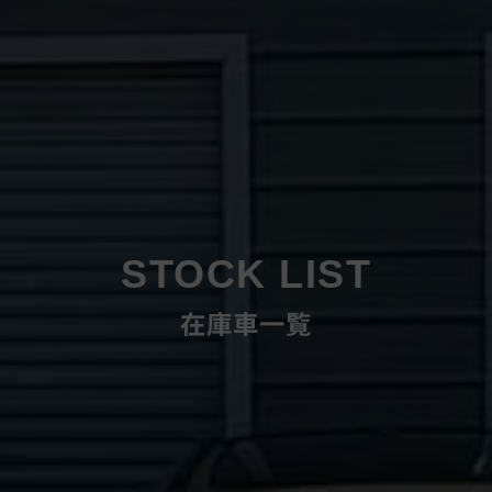
STOCK LIST
在庫車一覧