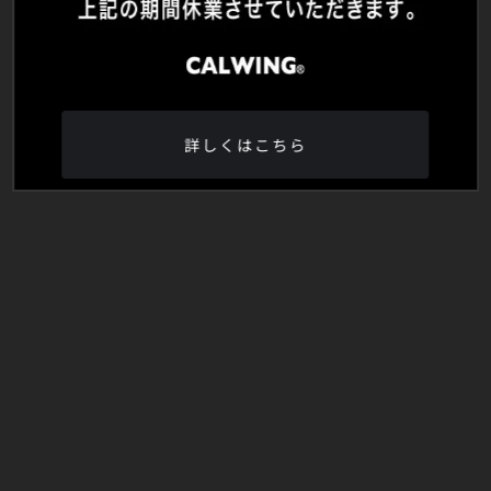
詳しくはこちら