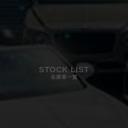
STOCK LIST
在庫車一覧