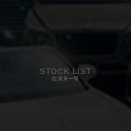
STOCK LIST
在庫車一覧