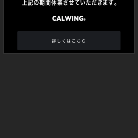
詳しくはこちら