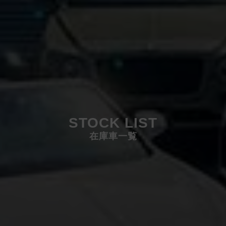
STOCK LIST
在庫車一覧