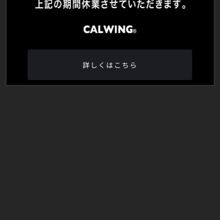
詳しくはこちら