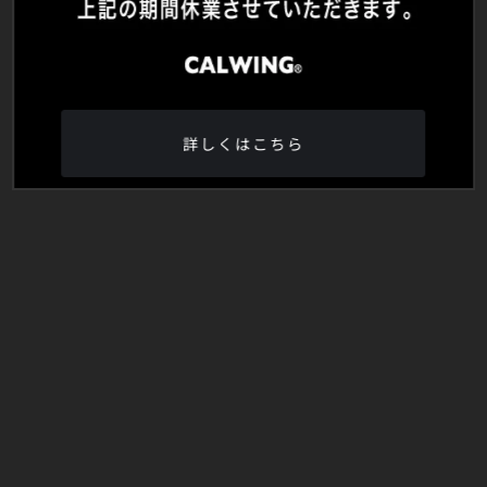
詳しくはこちら