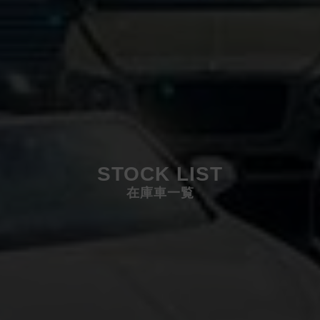
STOCK LIST
在庫車一覧