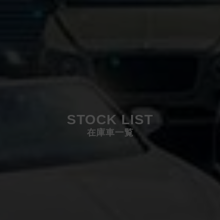
STOCK LIST
在庫車一覧