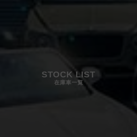
STOCK LIST
在庫車一覧