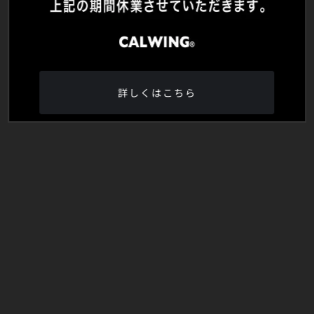
詳しくはこちら