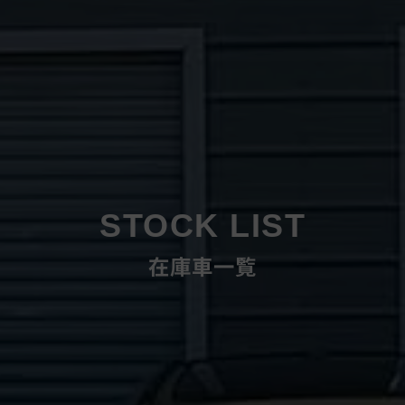
STOCK LIST
在庫車一覧