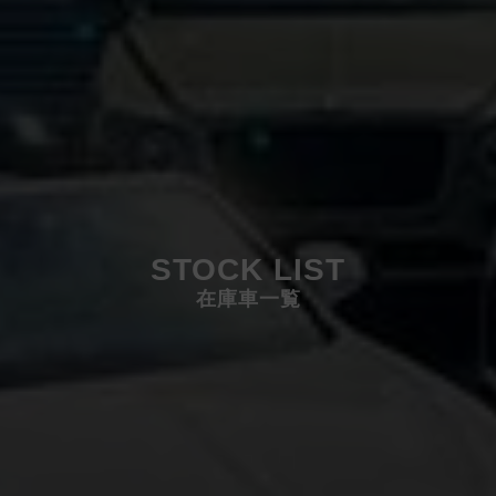
STOCK LIST
在庫車一覧