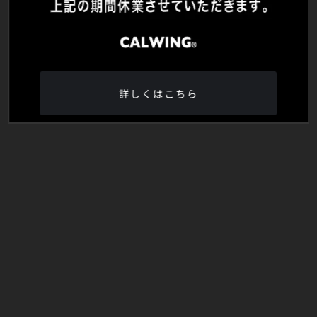
詳しくはこちら