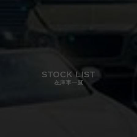
STOCK LIST
在庫車一覧