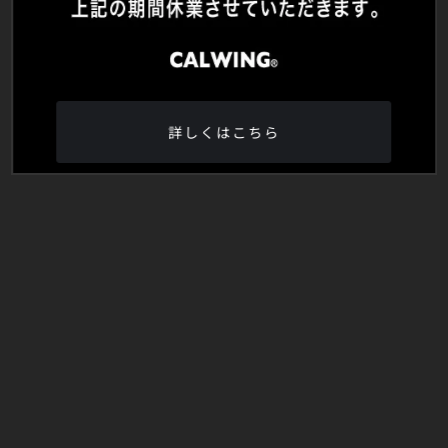
詳しくはこちら