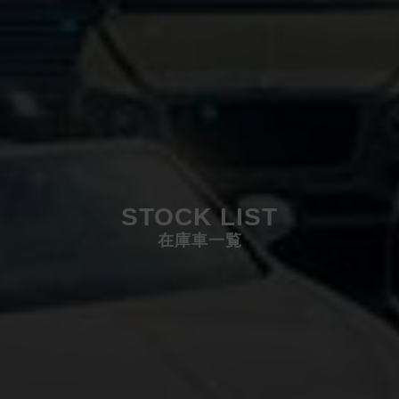
STOCK LIST
在庫車一覧