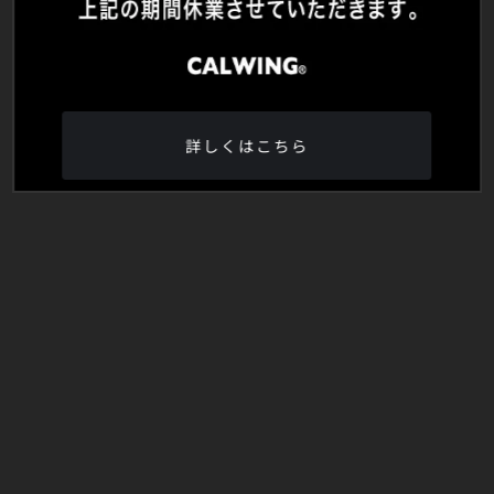
詳しくはこちら