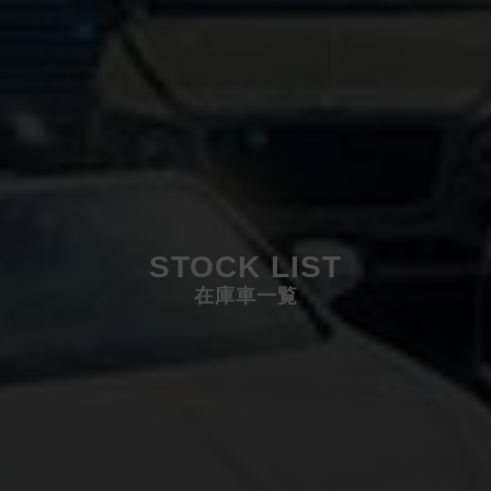
STOCK LIST
在庫車一覧