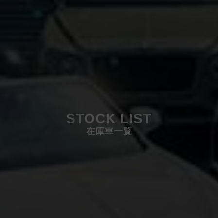
STOCK LIST
在庫車一覧