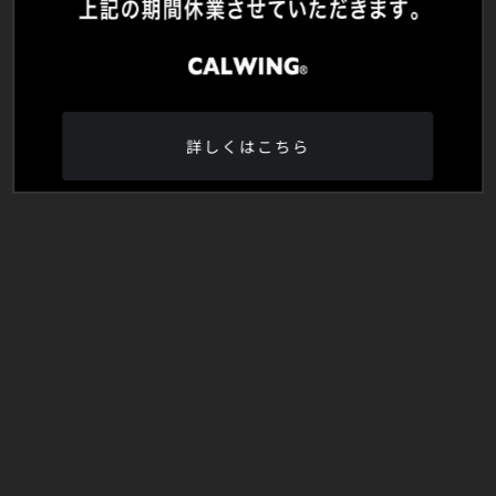
詳しくはこちら