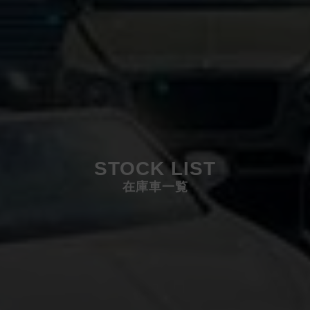
STOCK LIST
在庫車一覧