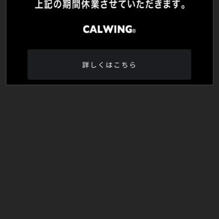
詳しくはこちら