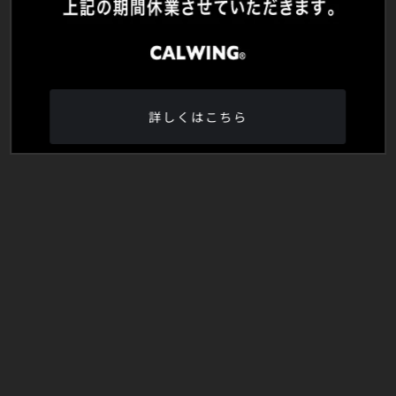
詳しくはこちら