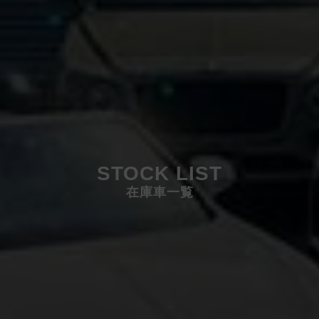
STOCK LIST
在庫車一覧