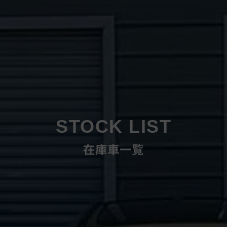
STOCK LIST
在庫車一覧