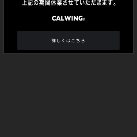
詳しくはこちら