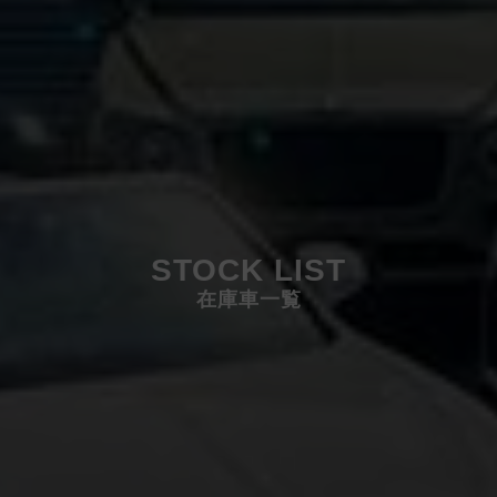
STOCK LIST
在庫車一覧