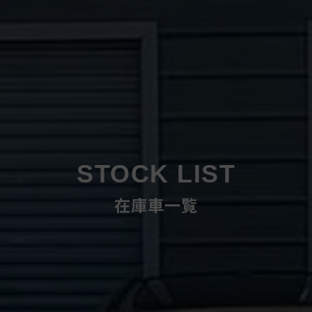
STOCK LIST
在庫車一覧