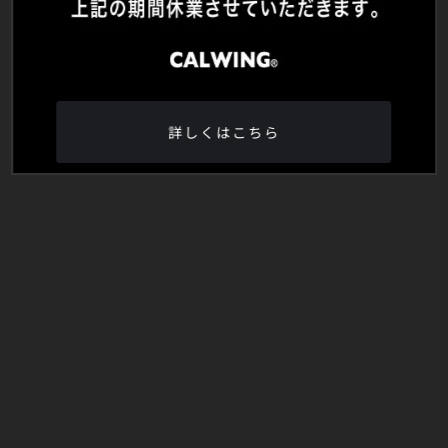
詳しくはこちら