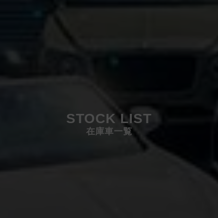
STOCK LIST
在庫車一覧