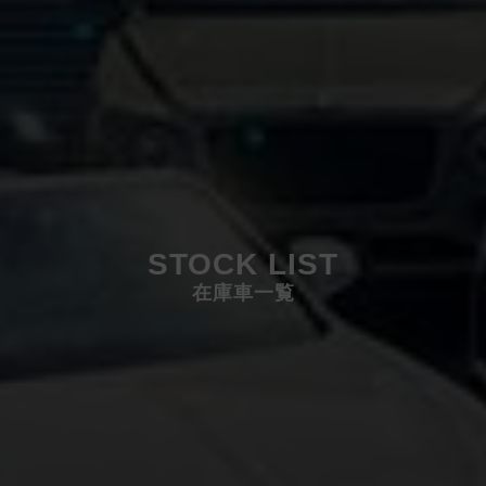
STOCK LIST
在庫車一覧