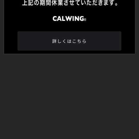
詳しくはこちら