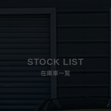
STOCK LIST
在庫車一覧