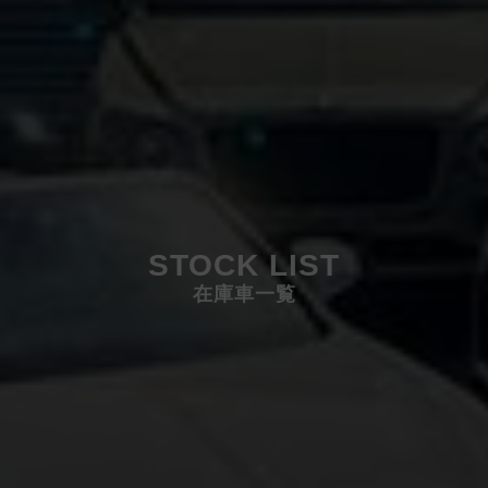
STOCK LIST
在庫車一覧