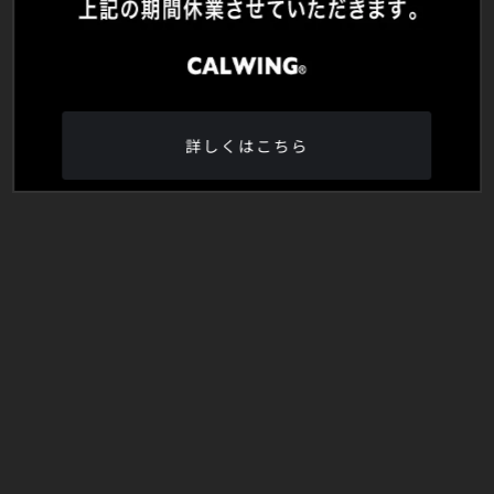
詳しくはこちら