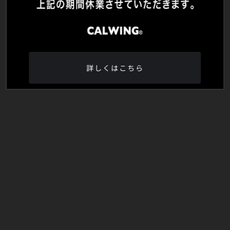
詳しくはこちら