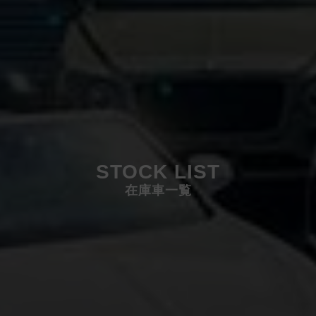
STOCK LIST
在庫車一覧