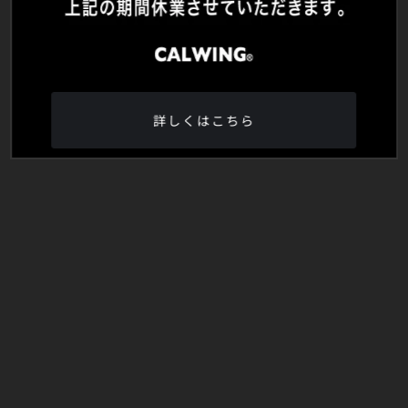
詳しくはこちら