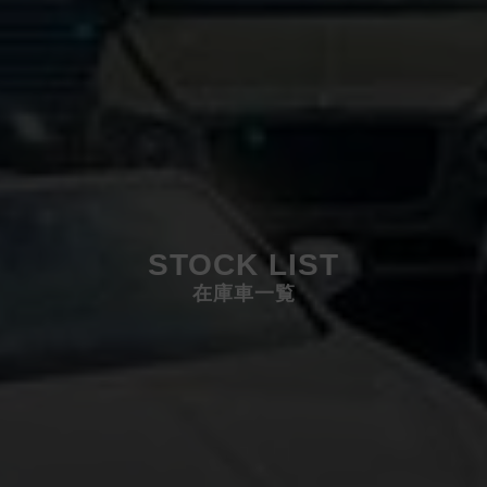
STOCK LIST
在庫車一覧