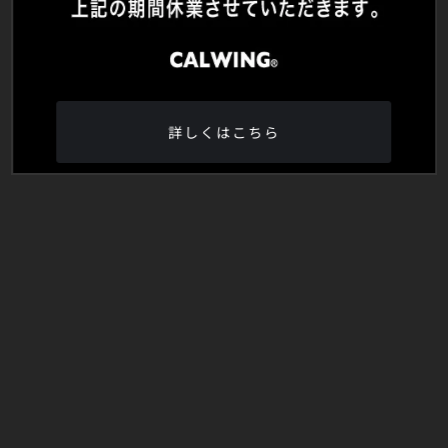
詳しくはこちら