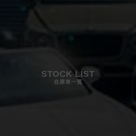
STOCK LIST
在庫車一覧