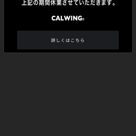
詳しくはこちら