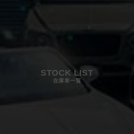
STOCK LIST
在庫車一覧