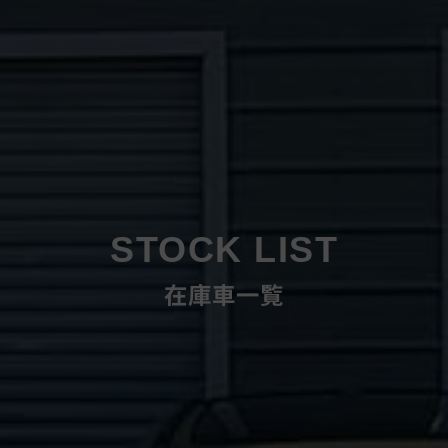
STOCK LIST
在庫車一覧