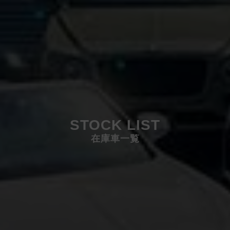
STOCK LIST
在庫車一覧