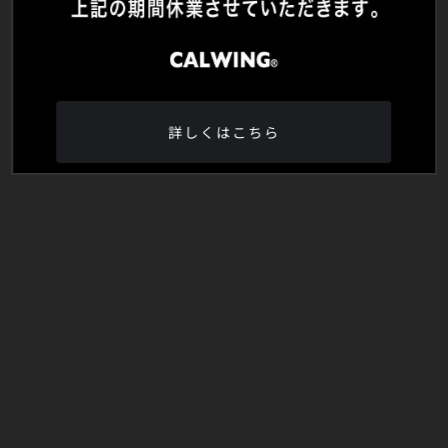
詳しくはこちら