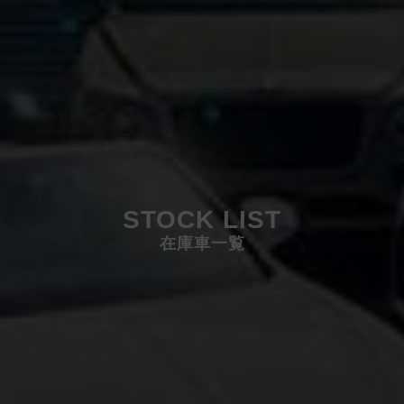
STOCK LIST
在庫車一覧