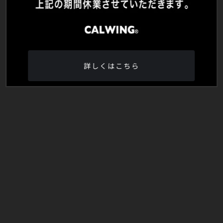
詳しくはこちら