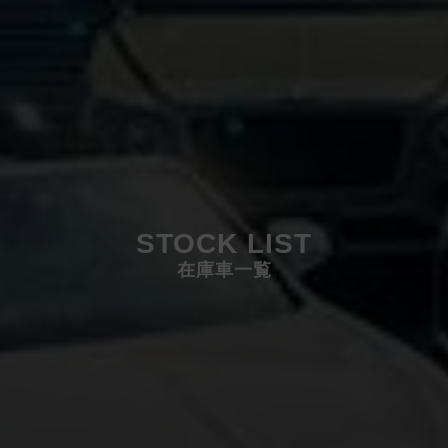
STOCK LIST
在庫車一覧