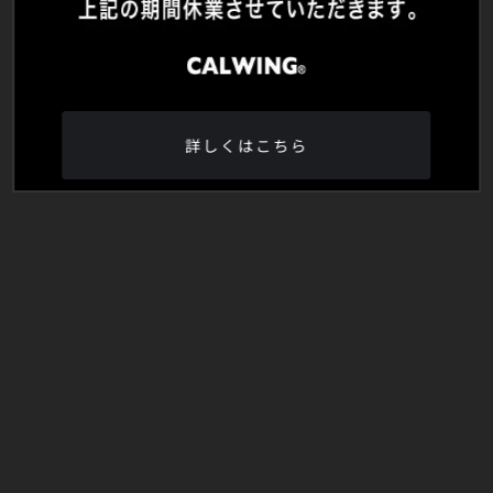
詳しくはこちら