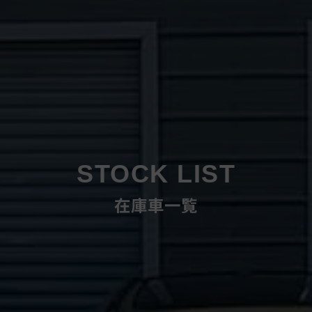
STOCK LIST
在庫車一覧