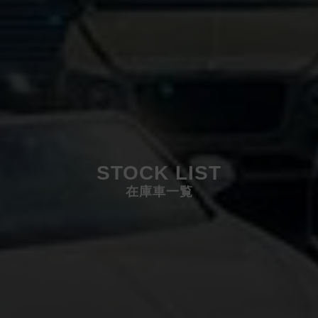
STOCK LIST
在庫車一覧