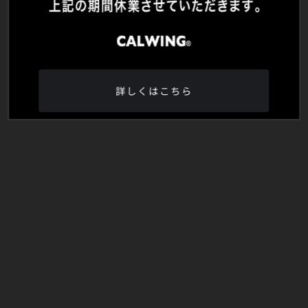
詳しくはこちら