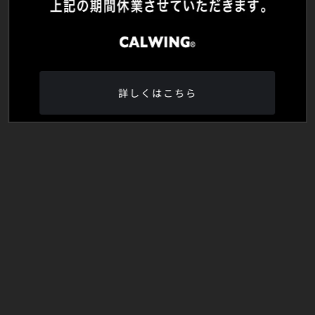
詳しくはこちら