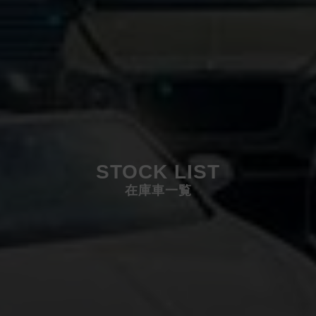
STOCK LIST
在庫車一覧