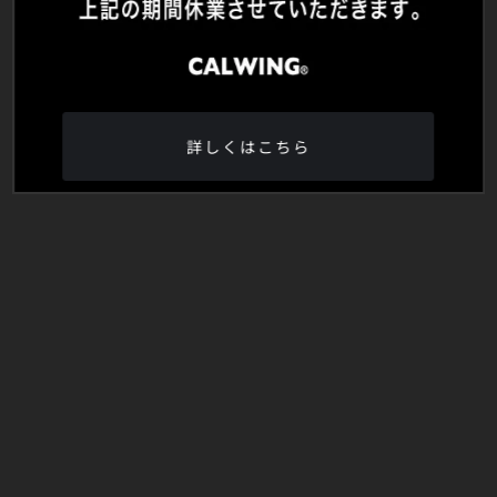
詳しくはこちら