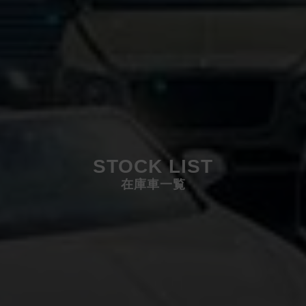
STOCK LIST
在庫車一覧