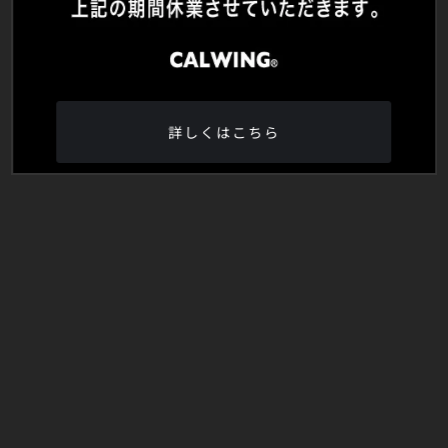
詳しくはこちら