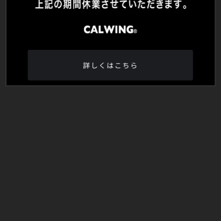
詳しくはこちら