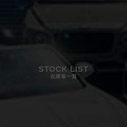
STOCK LIST
在庫車一覧