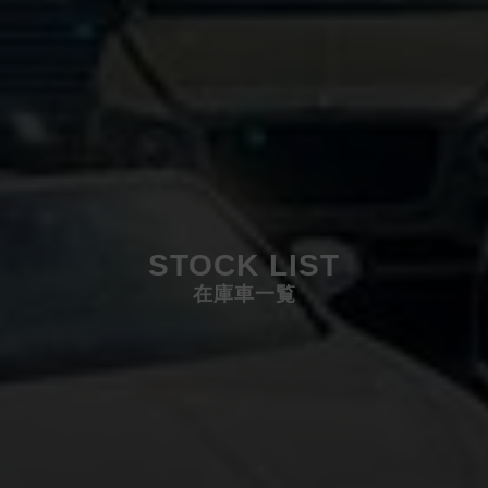
STOCK LIST
在庫車一覧