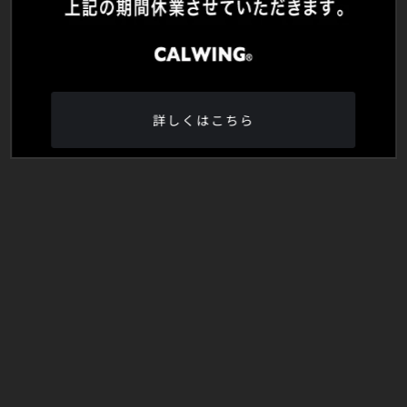
詳しくはこちら