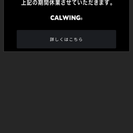
詳しくはこちら