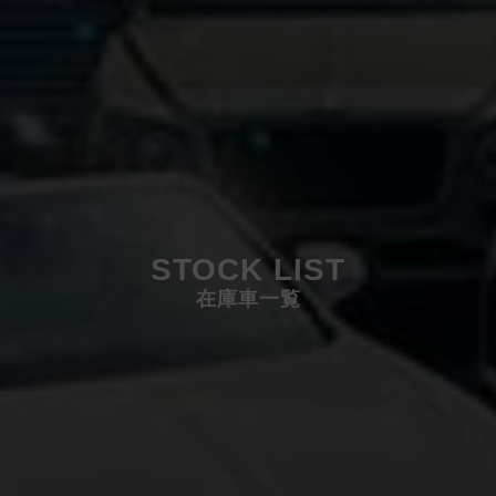
STOCK LIST
在庫車一覧