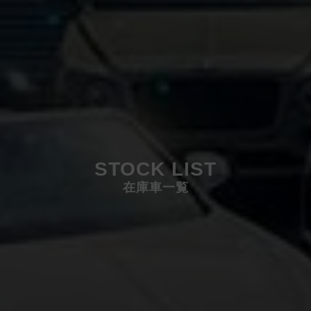
STOCK LIST
在庫車一覧