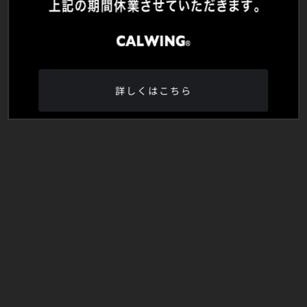
詳しくはこちら