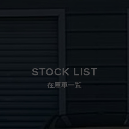
STOCK LIST
在庫車一覧