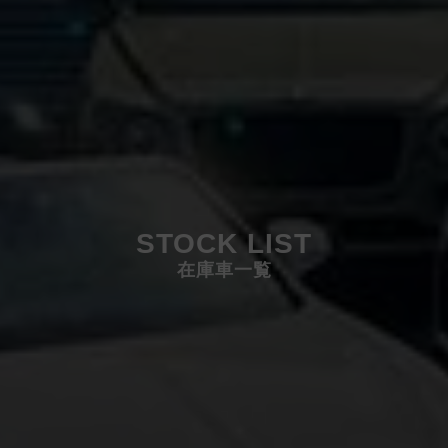
STOCK LIST
在庫車一覧