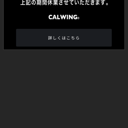
詳しくはこちら