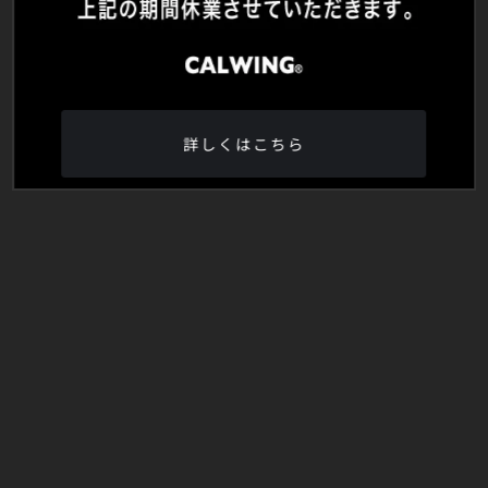
詳しくはこちら