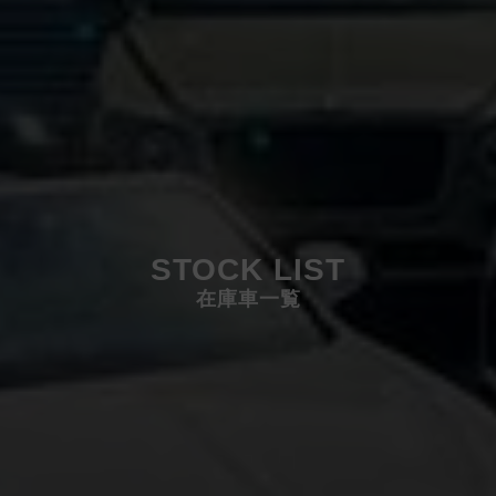
STOCK LIST
在庫車一覧