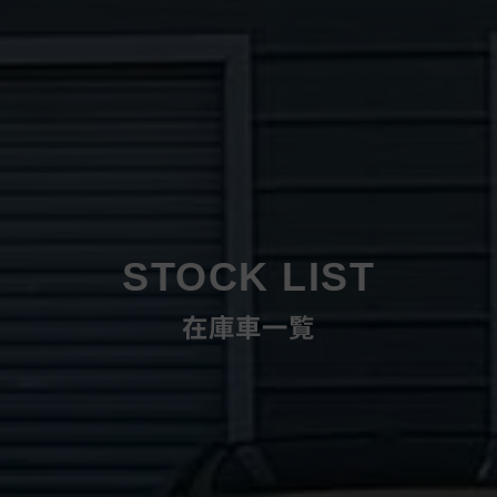
STOCK LIST
在庫車一覧