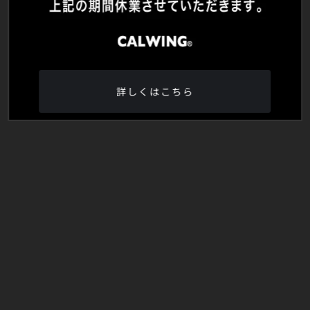
詳しくはこちら