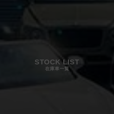
STOCK LIST
在庫車一覧