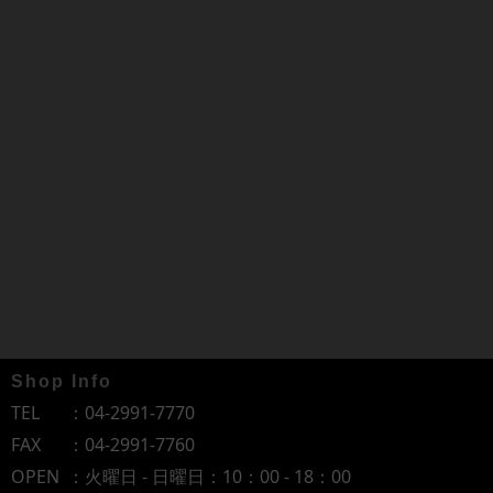
Shop Info
TEL
：
04-2991-7770
FAX
：04-2991-7760
OPEN
：火曜日 - 日曜日：10：00 - 18：00