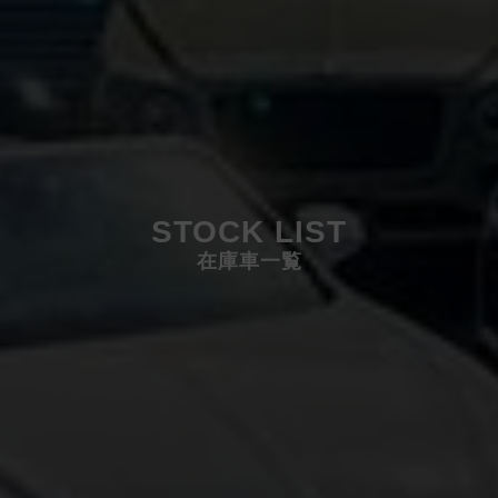
STOCK LIST
在庫車一覧