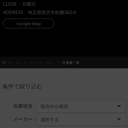
CLOSE
：月曜日
ADDRESS
：埼玉県所沢市松郷342-6
Google Map
ホーム
オートセールス
在庫車一覧
条件で絞り込む
在庫状況：
メーカー：