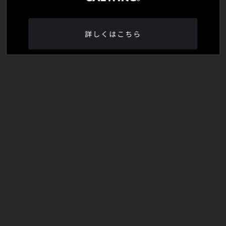
詳しくはこちら