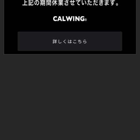
詳しくはこちら