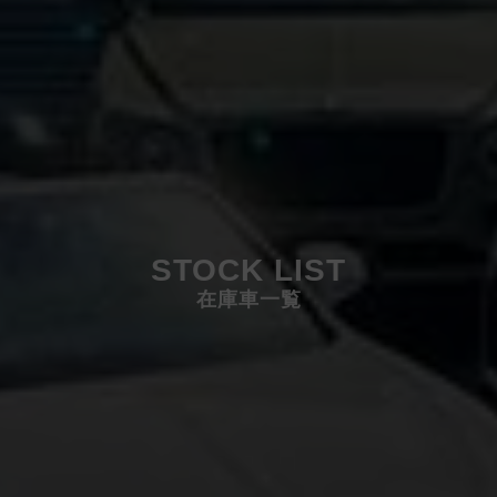
STOCK LIST
在庫車一覧